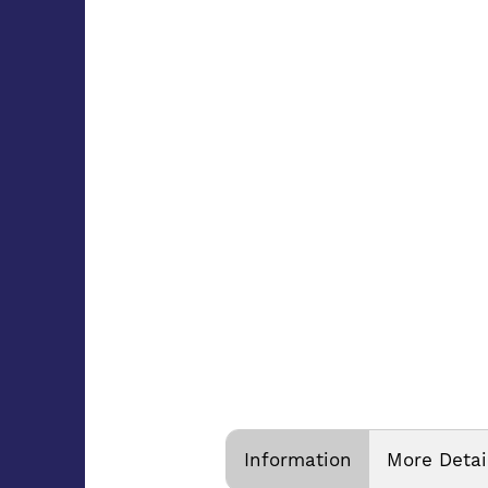
Information
More Detai