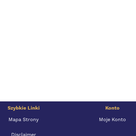
Szybkie Linki
Konto
Mapa Strony
Moje Konto
Disclaimer