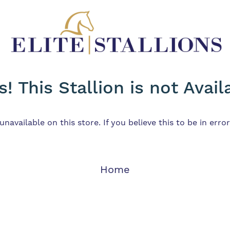
! This Stallion is not Avail
s unavailable on this store. If you believe this to be in err
Home