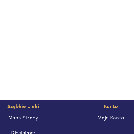
Szybkie Linki
Konto
Mapa Strony
Moje Konto
Disclaimer