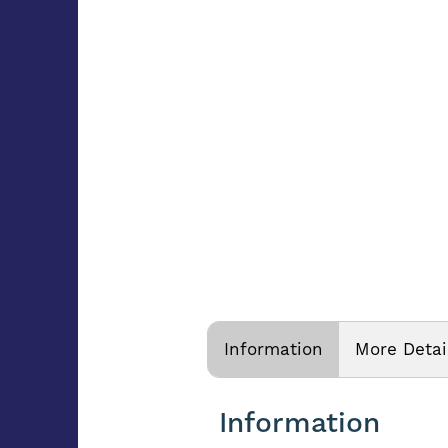
Information
More Detai
Information