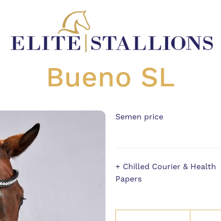
Bueno SL
Semen price
+ Chilled Courier & Health
Papers