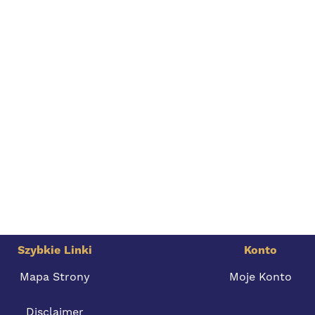
Szybkie Linki
Konto
Mapa Strony
Moje Konto
Disclaimer