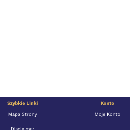
Szybkie Linki
Konto
Mapa Strony
Moje Konto
Disclaimer