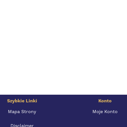
Szybkie Linki
Konto
Mapa Strony
Moje Konto
Disclaimer