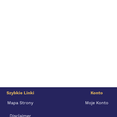
Szybkie Linki
Konto
Mapa Strony
Moje Konto
Disclaimer