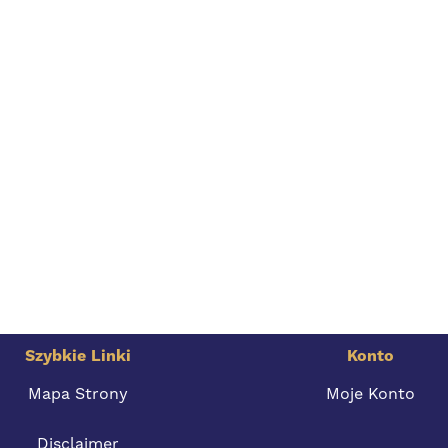
Szybkie Linki
Konto
Mapa Strony
Moje Konto
Disclaimer