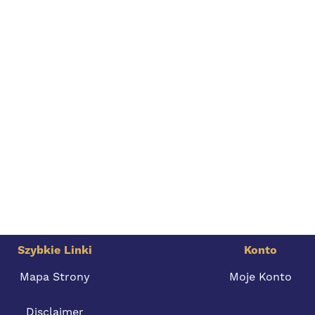
Szybkie Linki
Konto
Mapa Strony
Moje Konto
Disclaimer