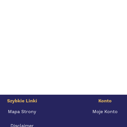
Szybkie Linki
Konto
Mapa Strony
Moje Konto
Disclaimer