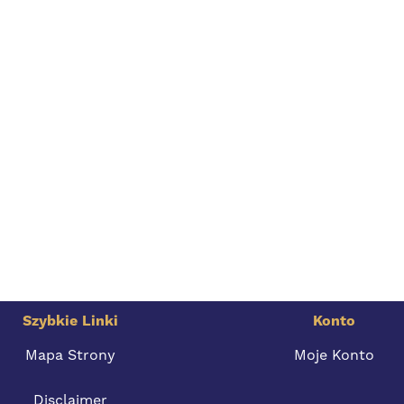
Szybkie Linki
Konto
Mapa Strony
Moje Konto
Disclaimer