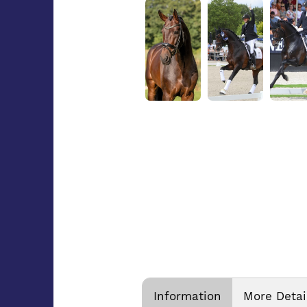
Information
More Detai