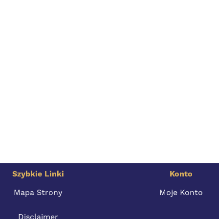
Szybkie Linki
Konto
Mapa Strony
Moje Konto
Disclaimer